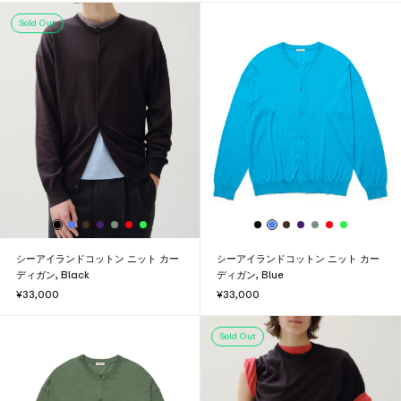
Sold Out
シーアイランドコットン ニット カー
シーアイランドコットン ニット カー
ディガン, Black
ディガン, Blue
¥33,000
¥33,000
Sold Out