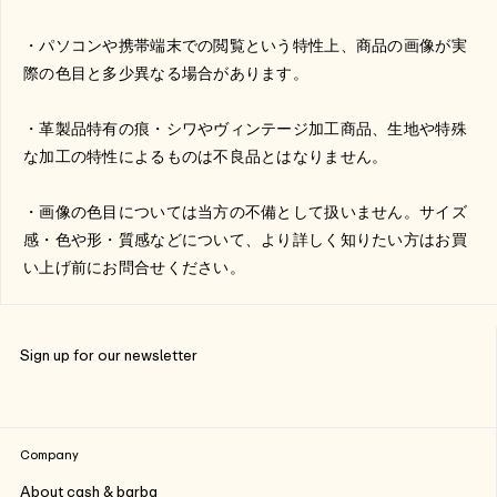
・パソコンや携帯端末での閲覧という特性上、商品の画像が実
際の色目と多少異なる場合があります。
・革製品特有の痕・シワやヴィンテージ加工商品、生地や特殊
な加工の特性によるものは不良品とはなりません。
・画像の色目については当方の不備として扱いません。サイズ
感・色や形・質感などについて、より詳しく知りたい方はお買
い上げ前にお問合せください。
Sign up for our newsletter
Company
About cash & barba