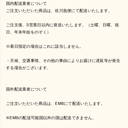
国内配送業者について
ご注文いただいた商品は、佐川急便にて配送いたします。
ご注文後、
3
営業日以内に発送いたします。（土曜、日曜、祝
日、年末年始をのぞく）
※着日指定の場合はこれに該当しません。
・天候、交通事情、その他の事由によりお届けに遅延等が発生
する場合がございます。
国外配送業者について
ご注文いただいた商品は、
EMS
にて配送いたします。
※
EMS
の配送可能国以外の国は配送できません。