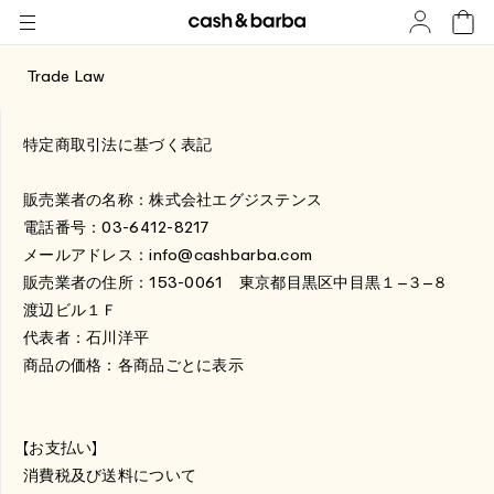
Trade Law
特定商取引法に基づく表記
販売業者の名称：株式会社エグジステンス
電話番号：
03-6412-8217
メールアドレス：
info@cashbarba.com
販売業者の住所：
153-0061
東京都目黒区中目黒１−３−８
渡辺ビル１Ｆ
代表者：石川洋平
商品の価格：各商品ごとに表示
【お支払い】
消費税及び送料について