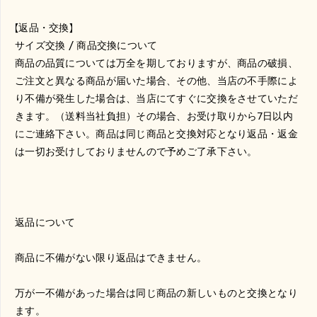
【返品・交換】
サイズ交換
/
商品交換について
商品の品質については万全を期しておりますが、商品の破損、
ご注文と異なる商品が届いた場合、その他、当店の不手際によ
り不備が発生した場合は、当店にてすぐに交換をさせていただ
きます。（送料当社負担）その場合、お受け取りから
7
日以内
にご連絡下さい。商品は同じ商品と交換対応となり返品・返金
は一切お受けしておりませんので予めご了承下さい。
返品について
商品に不備がない限り返品はできません。
万が一不備があった場合は同じ商品の新しいものと交換となり
ます。