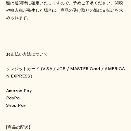
額は通関時に確定いたしますので、予めご了承ください。関税
や輸入税が発生した場合は、商品の受け取りの際に支払いを求
められます。
お支払い方法について
クレジットカード
(VISA / JCB / MASTER Card / AMERICA
N EXPRESS)
Amazon Pay
PayPal
Shop Pay
【商品の配送】