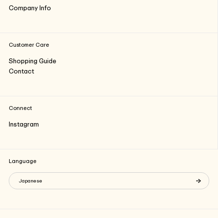
Company Info
Customer Care
Shopping Guide
Contact
Connect
Instagram
Language
Japanese