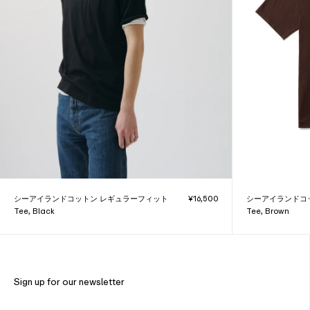
シーアイランドコットン レギュラーフィット
¥16,500
シーアイランドコ
Tee, Black
Tee, Brown
Sign up for our newsletter