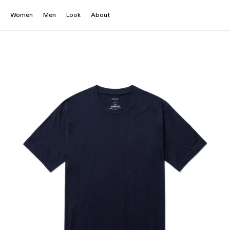
Women
Men
Look
About