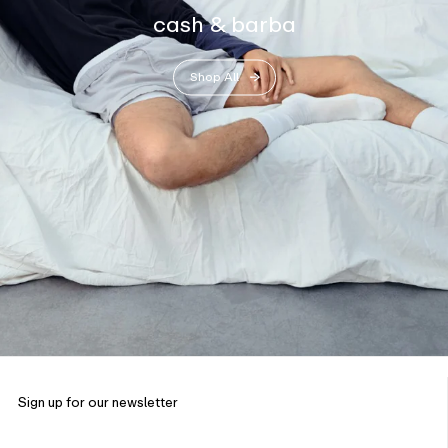
cash & barba
Shop All
Sign up for our newsletter