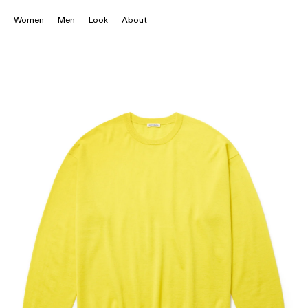
Women
Men
Look
About