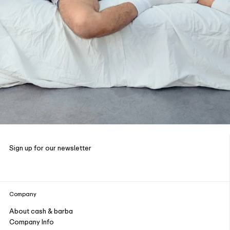
Sign up for our newsletter
Company
About cash & barba
Company Info