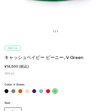
1 / 1
Sold Out
キャッシュベイビー ビーニー, V Green
¥16,500
(税込)
300
pt
Color:
V Green
Size: