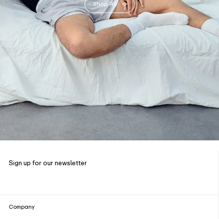
Shop All
Sign up for our newsletter
Company