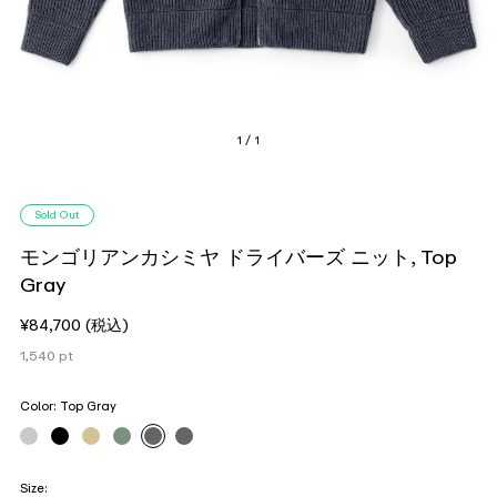
1 / 1
Sold Out
モンゴリアンカシミヤ ドライバーズ ニット, Top
Gray
¥84,700
(税込)
1,540
pt
Color:
Top Gray
Size: