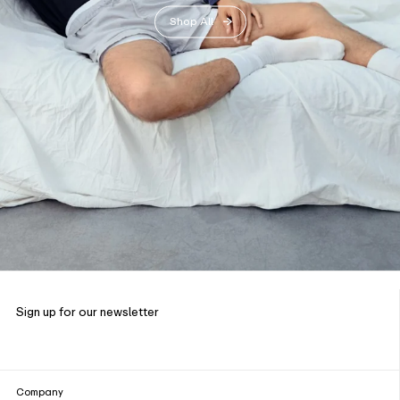
Shop All
Sign up for our newsletter
Company