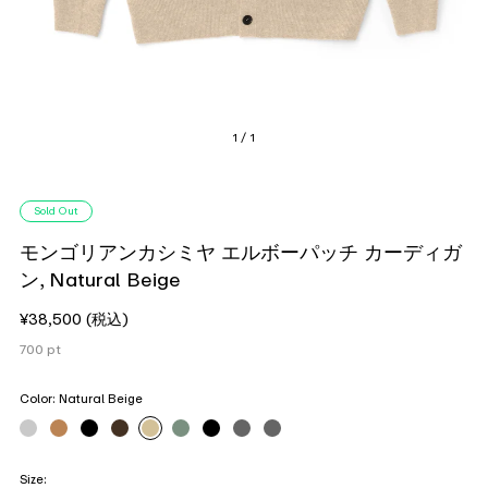
1 / 1
Sold Out
モンゴリアンカシミヤ エルボーパッチ カーディガ
ン, Natural Beige
¥38,500
(税込)
700
pt
Color:
Natural Beige
Size: