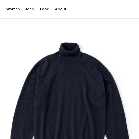
Women
Men
Look
About