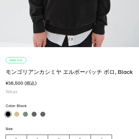
1 / 3
Sold Out
モンゴリアンカシミヤ エルボーパッチ ポロ, Black
¥38,500
(税込)
700
pt
Color:
Black
Size: