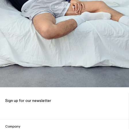
Shop All
Sign up for our newsletter
Company