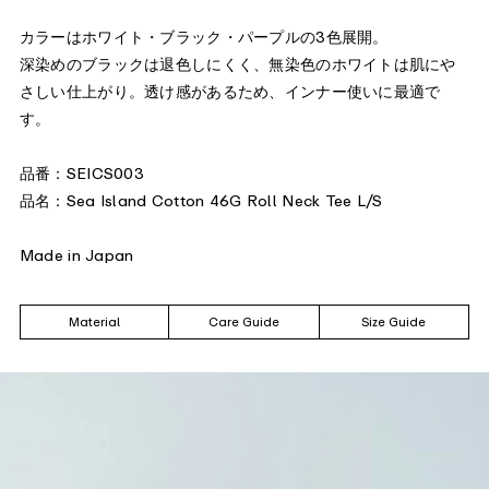
カラーはホワイト・ブラック・パープルの3色展開。
深染めのブラックは退色しにくく、無染色のホワイトは肌にや
さしい仕上がり。透け感があるため、インナー使いに最適で
す。
品番：SEICS003
品名：Sea Island Cotton 46G Roll Neck Tee L/S
Made in Japan
Material
Care Guide
Size Guide