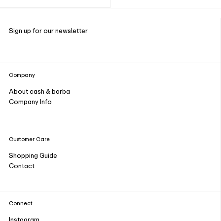
Sign up for our newsletter
Company
About cash & barba
Company Info
Customer Care
Shopping Guide
Contact
Connect
Instagram