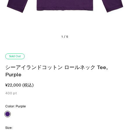
1 / 5
Sold Out
シーアイランドコットン ロールネック Tee,
Purple
¥22,000
(税込)
400
pt
Color:
Purple
Size: